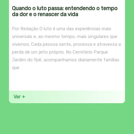
Quando o luto passa: entendendo o tempo
da dor e o renascer da vida
Por Redação O luto é uma das experiências mais
universais e, ao mesmo tempo, mais singulares que
vivemos. Cada pessoa sente, processa e atravessa a
perda de um jeito próprio. No Cemitério Parque
Jardim do Ypê, acompanhamos diariamente famílias
que
Ver +