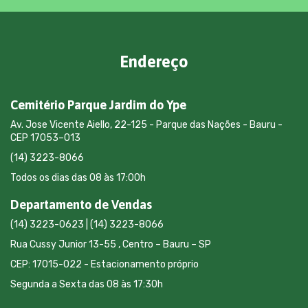
Endereço
Cemitério Parque Jardim do Ype
Av. Jose Vicente Aiello, 22-125 - Parque das Nações - Bauru -
CEP 17053–013
(14) 3223-8066
Todos os dias das 08 às 17:00h
Departamento de Vendas
(14) 3223-0623 | (14) 3223-8066
Rua Cussy Junior 13-55 , Centro – Bauru – SP
CEP: 17015-022 - Estacionamento próprio
Segunda a Sexta das 08 às 17:30h