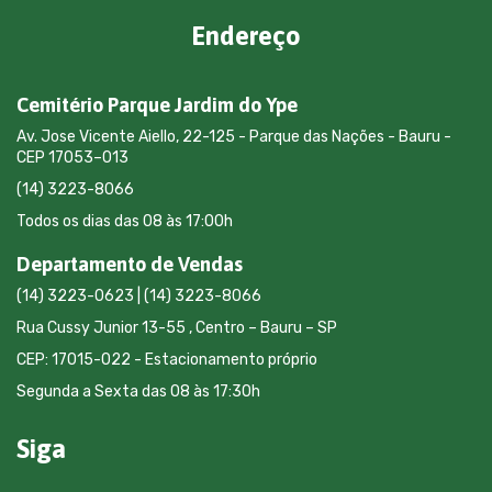
Endereço
Cemitério Parque Jardim do Ype
Av. Jose Vicente Aiello, 22-125 - Parque das Nações - Bauru -
CEP 17053–013
(14) 3223-8066
Todos os dias das 08 às 17:00h
Departamento de Vendas
(14) 3223-0623 | (14) 3223-8066
Rua Cussy Junior 13-55 , Centro – Bauru – SP
CEP: 17015-022 - Estacionamento próprio
Segunda a Sexta das 08 às 17:30h
Siga