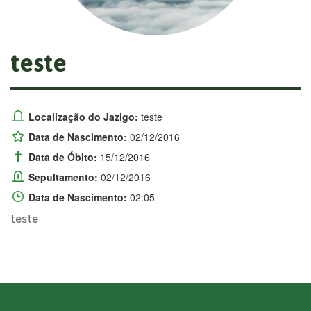
teste
Localização do Jazigo:
teste
Data de Nascimento:
02/12/2016
Data de Óbito:
15/12/2016
Sepultamento:
02/12/2016
Data de Nascimento:
02:05
teste