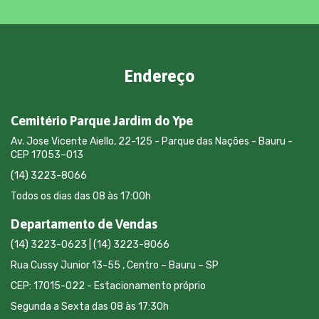
Endereço
Cemitério Parque Jardim do Ype
Av. Jose Vicente Aiello, 22-125 - Parque das Nações - Bauru -
CEP 17053–013
(14) 3223-8066
Todos os dias das 08 às 17:00h
Departamento de Vendas
(14) 3223-0623 | (14) 3223-8066
Rua Cussy Junior 13-55 , Centro – Bauru – SP
CEP: 17015-022 - Estacionamento próprio
Segunda a Sexta das 08 às 17:30h