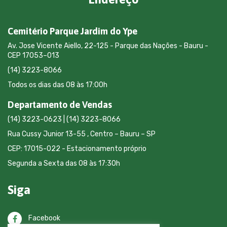
Cemitério Parque Jardim do Ype
Av. Jose Vicente Aiello, 22-125 - Parque das Nações - Bauru -
CEP 17053–013
(14) 3223-8066
Todos os dias das 08 às 17:00h
Departamento de Vendas
(14) 3223-0623 | (14) 3223-8066
Rua Cussy Junior 13-55 , Centro – Bauru – SP
CEP: 17015-022 - Estacionamento próprio
Segunda a Sexta das 08 às 17:30h
Siga
Facebook