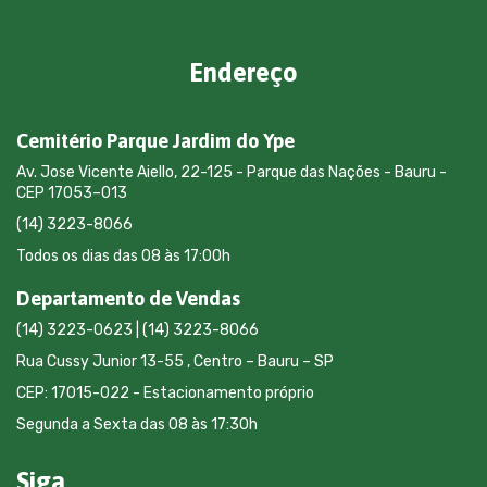
Endereço
Cemitério Parque Jardim do Ype
Av. Jose Vicente Aiello, 22-125 - Parque das Nações - Bauru -
CEP 17053–013
(14) 3223-8066
Todos os dias das 08 às 17:00h
Departamento de Vendas
(14) 3223-0623 | (14) 3223-8066
Rua Cussy Junior 13-55 , Centro – Bauru – SP
CEP: 17015-022 - Estacionamento próprio
Segunda a Sexta das 08 às 17:30h
Siga