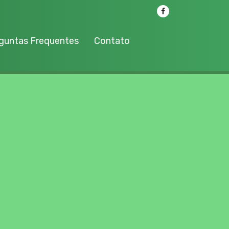
guntas Frequentes
Contato