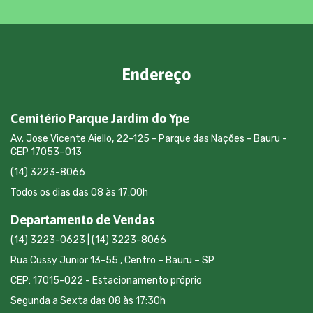
Endereço
Cemitério Parque Jardim do Ype
Av. Jose Vicente Aiello, 22-125 - Parque das Nações - Bauru -
CEP 17053–013
(14) 3223-8066
Todos os dias das 08 às 17:00h
Departamento de Vendas
(14) 3223-0623 | (14) 3223-8066
Rua Cussy Junior 13-55 , Centro – Bauru – SP
CEP: 17015-022 - Estacionamento próprio
Segunda a Sexta das 08 às 17:30h