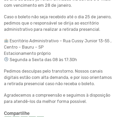
com vencimento em 28 de janeiro.
Caso o boleto não seja recebido até o dia 25 de janeiro,
pedimos que o responsável se dirija ao escritório
administrativo para realizar a retirada presencial.
Escritório Administrativo – Rua Cussy Junior 13-55 ,
Centro – Bauru – SP
Estacionamento próprio
Segunda a Sexta das 08 às 17:30h
Pedimos desculpas pelo transtorno. Nossos canais
digitais estão com alta demanda, e por isso orientamos
a retirada presencial caso não receba o boleto.
Agradecemos a compreensão e seguimos à disposição
para atendê-los da melhor forma possível.
Compartilhe