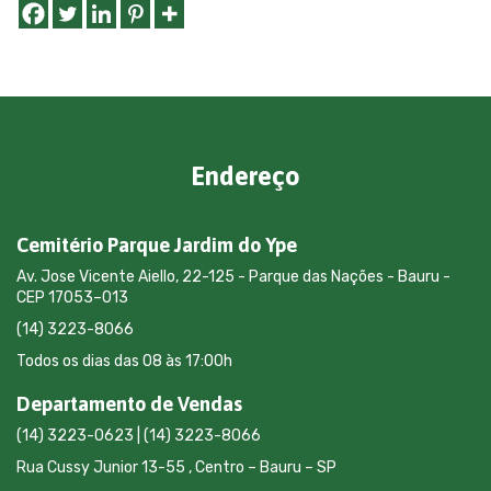
Endereço
Cemitério Parque Jardim do Ype
Av. Jose Vicente Aiello, 22-125 - Parque das Nações - Bauru -
CEP 17053–013
(14) 3223-8066
Todos os dias das 08 às 17:00h
Departamento de Vendas
(14) 3223-0623 | (14) 3223-8066
Rua Cussy Junior 13-55 , Centro – Bauru – SP