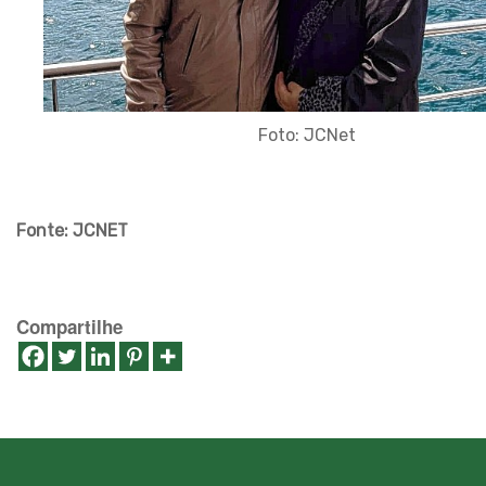
Foto: JCNet
Fonte: JCNET
Compartilhe