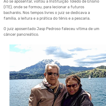
Ao se aposentar, voltou a Instituição Toledo de Ensino
(ITE), onde se formou, para lecionar a futuros
bacharéis. Nos tempos livres o juiz se dedicava a
família, a leitura e a prática do tênis e a pescaria.
O juiz aposentado Jasp Pedroso faleceu vítima de um
câncer pancreático.