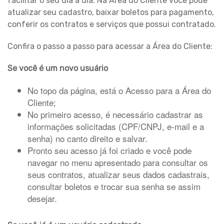
facilitar o seu dia a dia. Na Área do Cliente você pode
atualizar seu cadastro, baixar boletos para pagamento,
conferir os contratos e serviços que possui contratado.
Confira o passo a passo para acessar a Área do Cliente:
Se você é um novo usuário
No topo da página, está o Acesso para a Área do
Cliente;
No primeiro acesso, é necessário cadastrar as
informações solicitadas (CPF/CNPJ, e-mail e a
senha) no canto direito e salvar.
Pronto seu acesso já foi criado e você pode
navegar no menu apresentado para consultar os
seus contratos, atualizar seus dados cadastrais,
consultar boletos e trocar sua senha se assim
desejar.