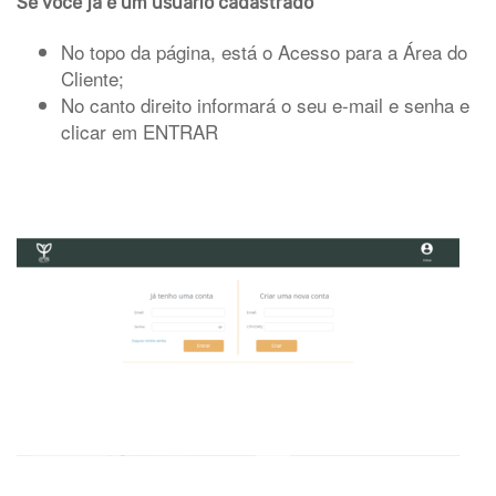
Se você já é um usuário cadastrado
No topo da página, está o Acesso para a Área do
Cliente;
No canto direito informará o seu e-mail e senha e
clicar em ENTRAR