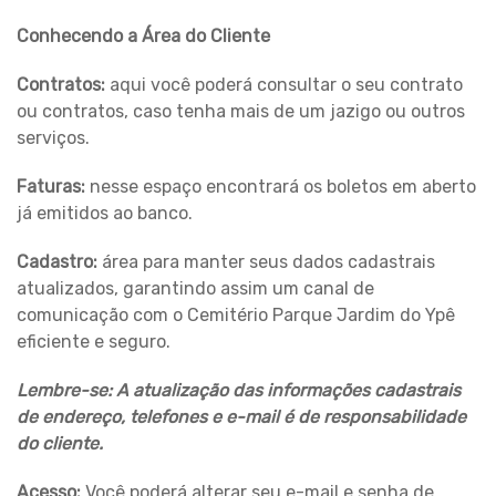
Conhecendo a Área do Cliente
Contratos:
aqui você poderá consultar o seu contrato
ou contratos, caso tenha mais de um jazigo ou outros
serviços.
Faturas:
nesse espaço encontrará os boletos em aberto
já emitidos ao banco.
Cadastro:
área para manter seus dados cadastrais
atualizados, garantindo assim um canal de
comunicação com o Cemitério Parque Jardim do Ypê
eficiente e seguro.
Lembre-se: A atualização das informações cadastrais
de endereço, telefones e e-mail é de responsabilidade
do cliente.
Acesso:
Você poderá alterar seu e-mail e senha de