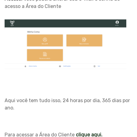
acesso a Área do Cliente
Aqui você tem tudo isso, 24 horas por dia, 365 dias por
ano.
Para acessar a Área do Cliente
clique aqui.