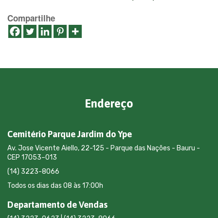
Compartilhe
Endereço
Cemitério Parque Jardim do Ype
Av. Jose Vicente Aiello, 22-125 - Parque das Nações - Bauru -
CEP 17053–013
(14) 3223-8066
Todos os dias das 08 às 17:00h
Departamento de Vendas