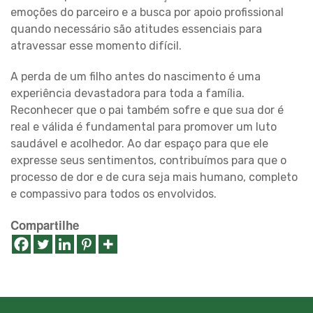
emoções do parceiro e a busca por apoio profissional
quando necessário são atitudes essenciais para
atravessar esse momento difícil.
A perda de um filho antes do nascimento é uma
experiência devastadora para toda a família.
Reconhecer que o pai também sofre e que sua dor é
real e válida é fundamental para promover um luto
saudável e acolhedor. Ao dar espaço para que ele
expresse seus sentimentos, contribuímos para que o
processo de dor e de cura seja mais humano, completo
e compassivo para todos os envolvidos.
Compartilhe