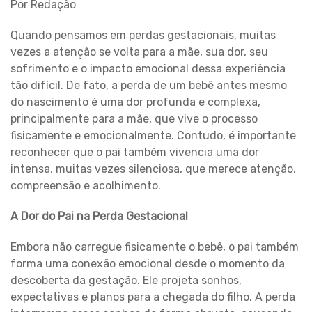
Por Redação
Quando pensamos em perdas gestacionais, muitas
vezes a atenção se volta para a mãe, sua dor, seu
sofrimento e o impacto emocional dessa experiência
tão difícil. De fato, a perda de um bebê antes mesmo
do nascimento é uma dor profunda e complexa,
principalmente para a mãe, que vive o processo
fisicamente e emocionalmente. Contudo, é importante
reconhecer que o pai também vivencia uma dor
intensa, muitas vezes silenciosa, que merece atenção,
compreensão e acolhimento.
A Dor do Pai na Perda Gestacional
Embora não carregue fisicamente o bebê, o pai também
forma uma conexão emocional desde o momento da
descoberta da gestação. Ele projeta sonhos,
expectativas e planos para a chegada do filho. A perda