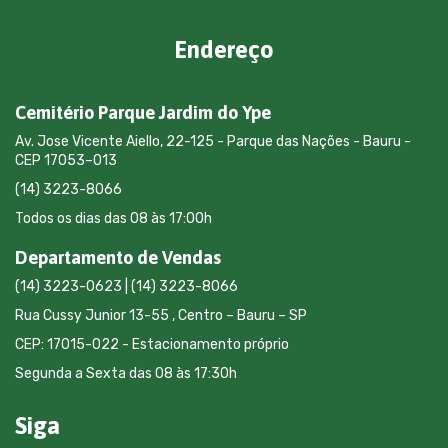
Endereço
Cemitério Parque Jardim do Ype
Av. Jose Vicente Aiello, 22-125 - Parque das Nações - Bauru -
CEP 17053–013
(14) 3223-8066
Todos os dias das 08 às 17:00h
Departamento de Vendas
(14) 3223-0623 | (14) 3223-8066
Rua Cussy Junior 13-55 , Centro – Bauru – SP
CEP: 17015-022 - Estacionamento próprio
Segunda a Sexta das 08 às 17:30h
Siga