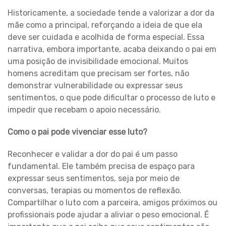
Historicamente, a sociedade tende a valorizar a dor da
mãe como a principal, reforçando a ideia de que ela
deve ser cuidada e acolhida de forma especial. Essa
narrativa, embora importante, acaba deixando o pai em
uma posição de invisibilidade emocional. Muitos
homens acreditam que precisam ser fortes, não
demonstrar vulnerabilidade ou expressar seus
sentimentos, o que pode dificultar o processo de luto e
impedir que recebam o apoio necessário.
Como o pai pode vivenciar esse luto?
Reconhecer e validar a dor do pai é um passo
fundamental. Ele também precisa de espaço para
expressar seus sentimentos, seja por meio de
conversas, terapias ou momentos de reflexão.
Compartilhar o luto com a parceira, amigos próximos ou
profissionais pode ajudar a aliviar o peso emocional. É