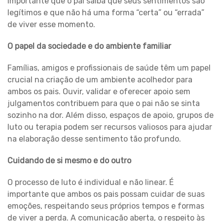
importante que o pai saiba que seus sentimentos são
legítimos e que não há uma forma “certa” ou “errada”
de viver esse momento.
O papel da sociedade e do ambiente familiar
Famílias, amigos e profissionais de saúde têm um papel
crucial na criação de um ambiente acolhedor para
ambos os pais. Ouvir, validar e oferecer apoio sem
julgamentos contribuem para que o pai não se sinta
sozinho na dor. Além disso, espaços de apoio, grupos de
luto ou terapia podem ser recursos valiosos para ajudar
na elaboração desse sentimento tão profundo.
Cuidando de si mesmo e do outro
O processo de luto é individual e não linear. É
importante que ambos os pais possam cuidar de suas
emoções, respeitando seus próprios tempos e formas
de viver a perda. A comunicação aberta, o respeito às