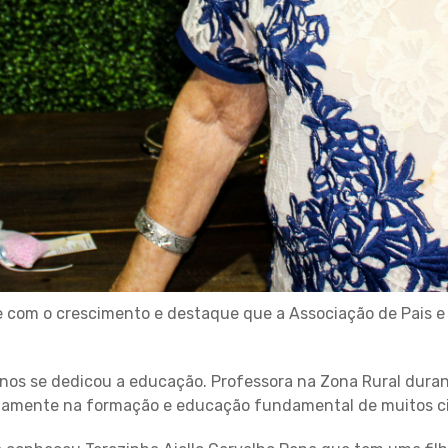
e com o crescimento e destaque que a Associação de Pais 
nos se dedicou a educação. Professora na Zona Rural durant
duamente na formação e educação fundamental de muitos c