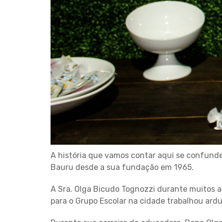
A história que vamos contar aqui se confund
Bauru desde a sua fundação em 1965.
A Sra. Olga Bicudo Tognozzi durante muitos a
para o Grupo Escolar na cidade trabalhou ar