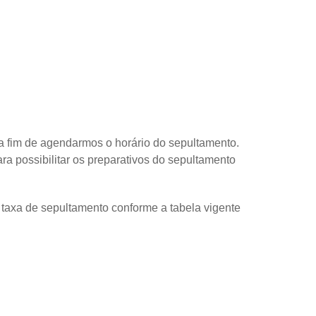
a fim de agendarmos o horário do sepultamento.
a possibilitar os preparativos do sepultamento
taxa de sepultamento conforme a tabela vigente