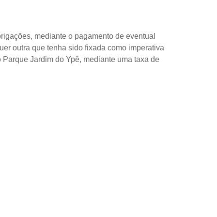
 obrigações, mediante o pagamento de eventual
er outra que tenha sido fixada como imperativa
o Parque Jardim do Ypê, mediante uma taxa de