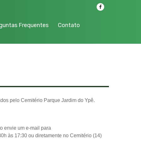
guntas Frequentes
Contato
tados pelo Cemitério Parque Jardim do Ypê.
o envie um e-mail para
0h às 17:30 ou diretamente no Cemitério (14)